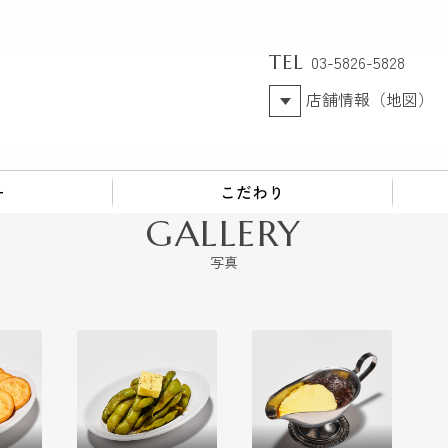
TEL
03-5826-5828
店舗情報（地図）
ー
こだわり
GALLERY
写真