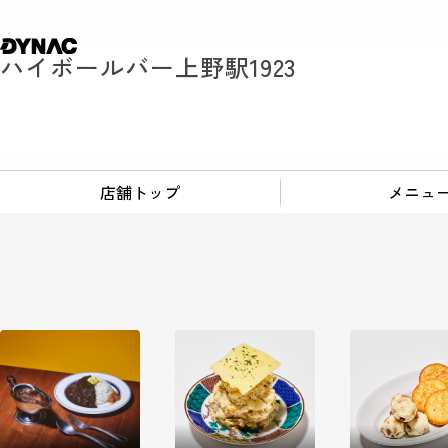
ハイボールバー上野駅1923
店舗トップ
メニュ