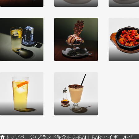
トップページ
ブランド紹介
HIGHBALL BAR
ハイボールバー上