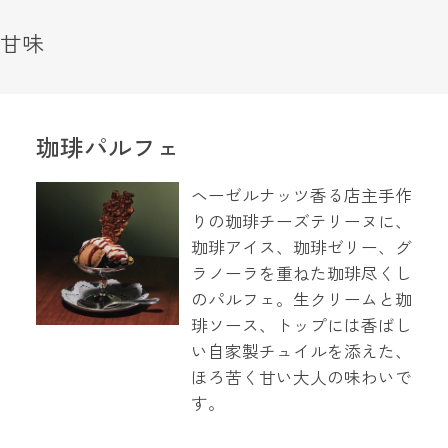
甘味
珈琲パルフェ
ヘーゼルナッツ香る店主手作
りの珈琲チーズテリーヌに、
珈琲アイス、珈琲ゼリー、グ
ラノーラを重ねた珈琲尽くし
のパルフェ。生クリームと珈
琲ソース、トップには香ばし
い自家製チュイルを添えた、
ほろ苦く甘い大人の味わいで
す。