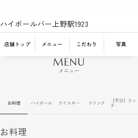
ハイボールバー上野駅1923
店舗トップ
メニュー
こだわり
写真
MENU
メニュー
【平日】ラン
お料理
ハイボール
ウイスキー
ドリンク
チ
お料理