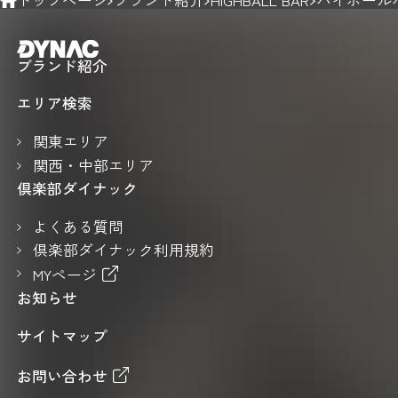
ブランド紹介
エリア検索
関東エリア
関西・中部エリア
倶楽部ダイナック
よくある質問
倶楽部ダイナック利用規約
MYページ
お知らせ
サイトマップ
お問い合わせ