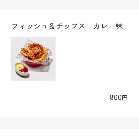
フィッシュ＆チップス カレー味
800
円