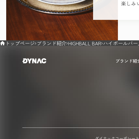
楽しみ
トップページ
ブランド紹介
HIGHBALL BAR
ハイボールバー上
ブランド紹
ダイナックコーポレー