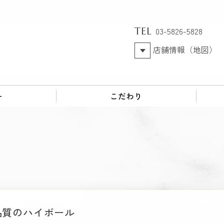
TEL
03-5826-5828
店舗情報（地図）
ー
こだわり
品質のハイボール