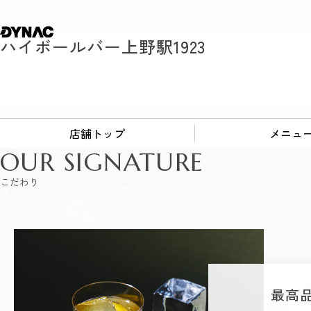
ハイボールバー上野駅1923
店舗トップ
メニュ
OUR SIGNATURE
こだわり
最高