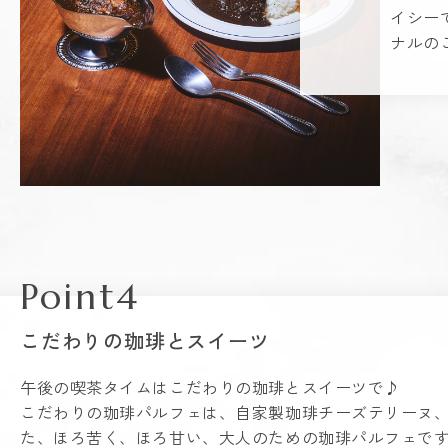
イシー
ナルの
Point4
こだわりの珈琲とスイーツ
午後の喫茶タイムはこだわりの珈琲とスイーツで♪
こだわりの珈琲パルフェは、自家製珈琲チーズテリーヌ
た、ほろ苦く、ほろ甘い、大人のための珈琲パルフェで