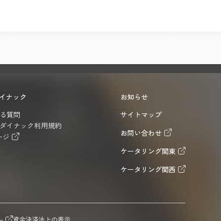
イナック
お知らせ
る質問
サイトマップ
ダイナック利用規約
お問い合わせ
ージ
ケータリング関東
ケータリング関西
資金決済法上の表示
ー