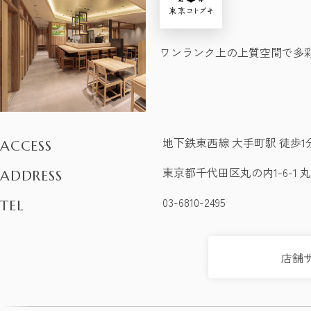
ワンランク上の上質空間で多
地下鉄東西線 大手町駅 徒歩1
ACCESS
東京都千代田区丸の内1-6-1 
ADDRESS
03-6810-2495
TEL
店舗