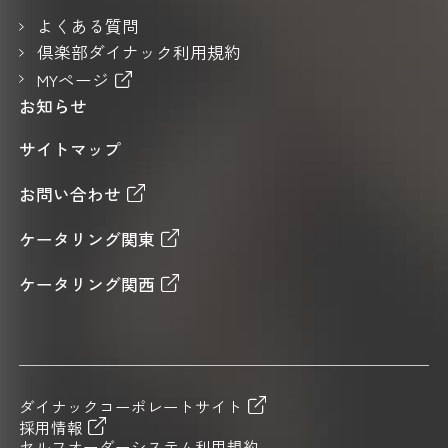
よくある質問
倶楽部ダイナック利用規約
MYページ
お知らせ
サイトマップ
お問い合わせ
ケータリング関東
ケータリング関西
ダイナックコーポレートサイト
採用情報
セルフオーダーシステム利用規約