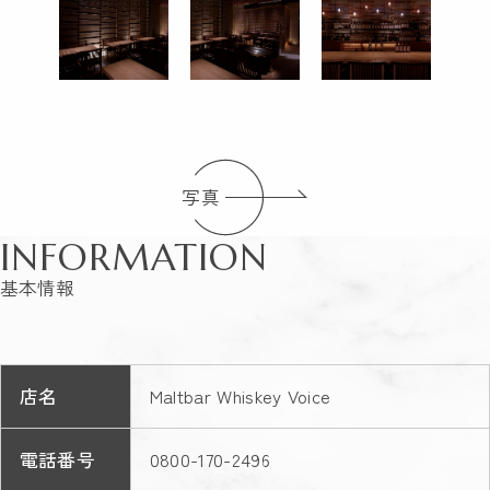
写真
INFORMATION
基本情報
店名
Maltbar Whiskey Voice
電話番号
0800-170-2496