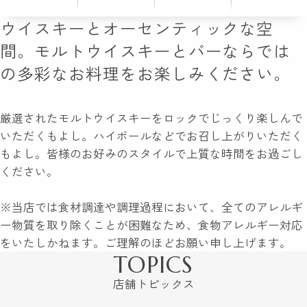
ウイスキーとオーセンティックな空
間。モルトウイスキーとバーならでは
の多彩なお料理をお楽しみください。
厳選されたモルトウイスキーをロックでじっくり楽しんで
いただくもよし。ハイボールなどでお召し上がりいただく
もよし。皆様のお好みのスタイルで上質な時間をお過ごし
ください。
※当店では食材調達や調理過程において、全てのアレルギ
ー物質を取り除くことが困難なため、食物アレルギー対応
をいたしかねます。ご理解のほどお願い申し上げます。
TOPICS
店舗トピックス