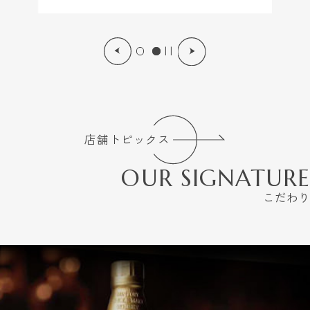
| |
店舗トピックス
OUR SIGNATURE
こだわり