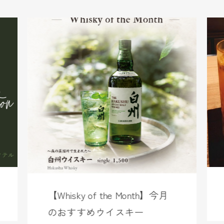
【Whisky of the Month】今月
のおすすめウイスキー