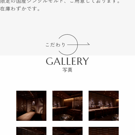
限定の国産シングルモルト、ご用意しております。
在庫わずかです。
こだわり
GALLERY
写真