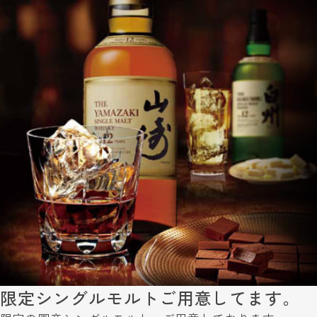
限定シングルモルトご用意してます。