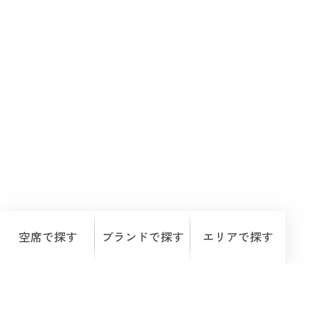
空席で探す
ブランドで探す
エリアで探す