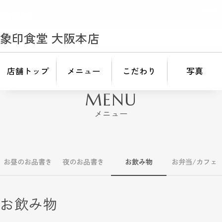
象印食堂 大阪本店
店舗トップ
メニュー
こだわり
写真
MENU
メニュー
お昼のお品書き
夜のお品書き
お飲み物
お弁当/カフェ
お飲み物