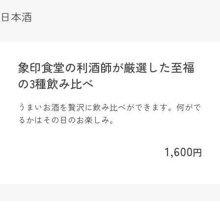
日本酒
象印食堂の利酒師が厳選した至福
の3種飲み比べ
うまいお酒を贅沢に飲み比べができます。何がで
るかはその日のお楽しみ。
1,600
円