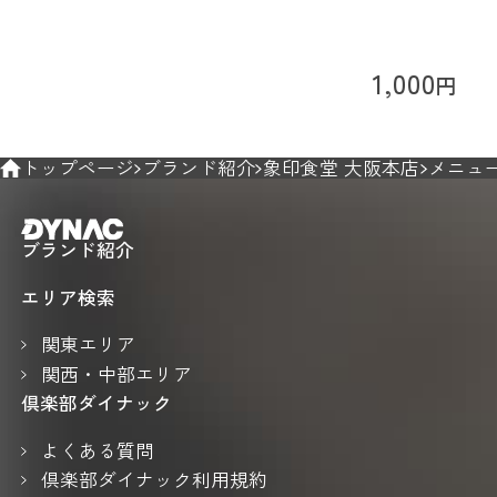
1,000
円
トップページ
ブランド紹介
象印食堂 大阪本店
メニュ
ブランド紹介
エリア検索
関東エリア
関西・中部エリア
倶楽部ダイナック
よくある質問
倶楽部ダイナック利用規約