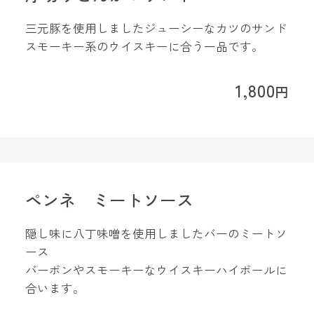
三元豚を使用しましたジューシーなカツのサンド
スモーキー系のウイスキーに合う一品です。
1,800
円
ペンネ ミートソース
隠し味に八丁味噌を使用しましたバーのミートソ
ース
バーボンやスモーキーなウイスキーハイボールに
合います。