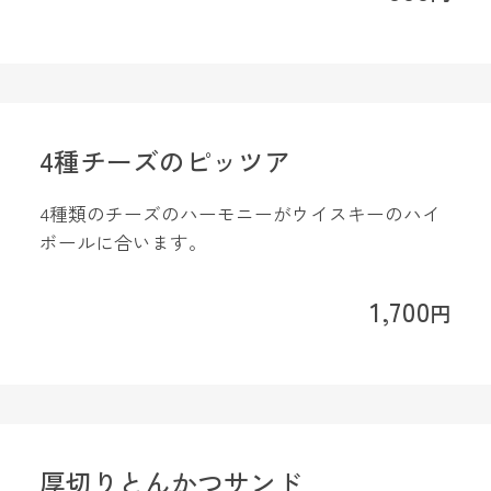
4種チーズのピッツア
4種類のチーズのハーモニーがウイスキーのハイ
ボールに合います。
1,700
円
厚切りとんかつサンド