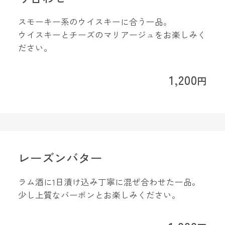
スモーキー系のウイスキーに合う一品。
ウイスキーとチーズのマリアージュをお楽しみく
ださい。
1,200
円
レーズンバター
ラム酒に1日漬け込み丁寧に混ぜ合わせた一品。
少し上質なバーボンとお楽しみください。