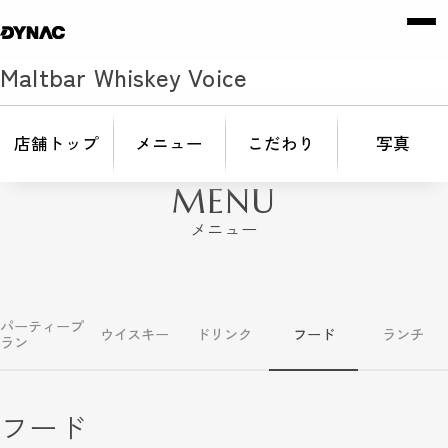
Maltbar Whiskey Voice
店舗トップ
メニュー
こだわり
写真
MENU
メニュー
パーティープ
ウイスキー
ドリンク
フード
ランチ
ラン
フード