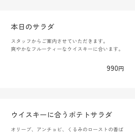
本日のサラダ
スタッフからご案内させていただきます。
爽やかなフルーティーなウイスキーに合います。
990
円
ウイスキーに合うポテトサラダ
オリーブ、アンチョビ、くるみのローストの香ば