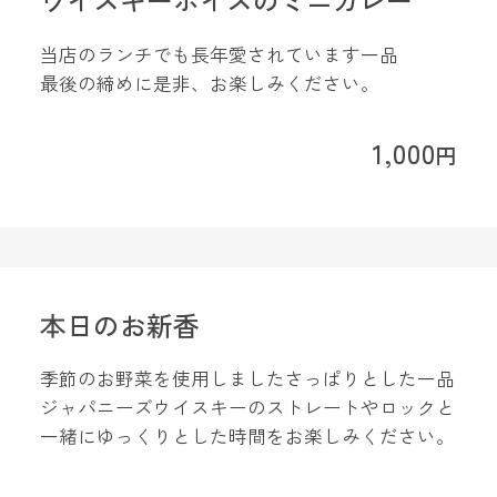
当店のランチでも長年愛されています一品
最後の締めに是非、お楽しみください。
1,000
円
本日のお新香
季節のお野菜を使用しましたさっぱりとした一品
ジャパニーズウイスキーのストレートやロックと
一緒にゆっくりとした時間をお楽しみください。