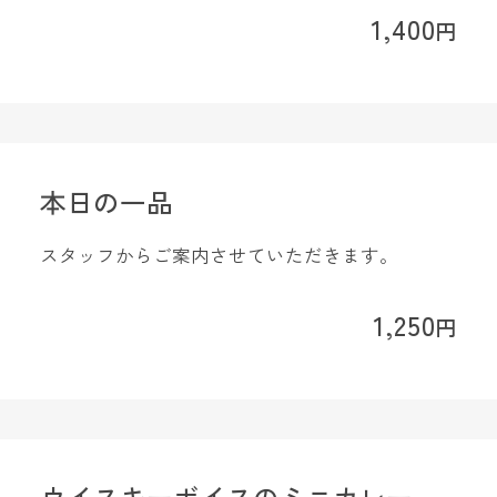
1,400
円
本日の一品
スタッフからご案内させていただきます。
1,250
円
ウイスキーボイスのミニカレー