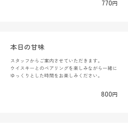
770
円
本日の甘味
スタッフからご案内させていただきます。
ウイスキーとのペアリングを楽しみながら一緒に
ゆっくりとした時間をお楽しみください。
800
円