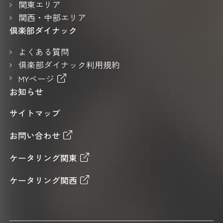
関東エリア
関西・中部エリア
倶楽部ダイナック
よくある質問
倶楽部ダイナック利用規約
MYページ
お知らせ
サイトマップ
お問い合わせ
ケータリング関東
ケータリング関西