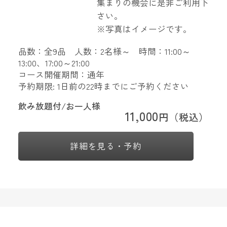
集まりの機会に是非ご利用下
さい。
※写真はイメージです。
品数：全9品 人数：2名様～ 時間：11:00～
13:00、17:00～21:00
コース開催期間：通年
予約期限: 1日前の22時までにご予約ください
飲み放題付/お一人様
11,000
円（税込）
詳細を見る・予約