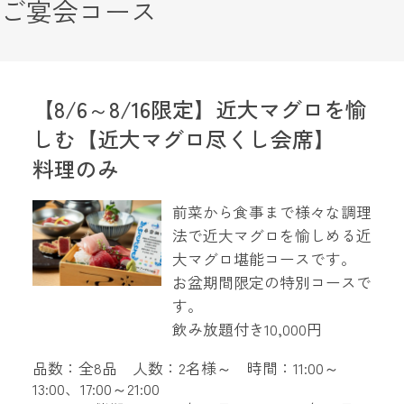
ご宴会コース
【8/6～8/16限定】近大マグロを愉
しむ【近大マグロ尽くし会席】
料理のみ
前菜から食事まで様々な調理
法で近大マグロを愉しめる近
大マグロ堪能コースです。
お盆期間限定の特別コースで
す。
飲み放題付き10,000円
品数：全8品 人数：2名様～ 時間：11:00～
13:00、17:00～21:00