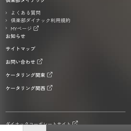
倶楽部ダイナック
よくある質問
倶楽部ダイナック利用規約
MYページ
お知らせ
サイトマップ
お問い合わせ
ケータリング関東
ケータリング関西
ダイナックコーポレートサイト
採用情報