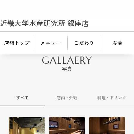
近畿大学水産研究所 銀座店
店舗トップ
メニュー
こだわり
写真
GALLAERY
写真
すべて
店内・外観
料理・ドリンク