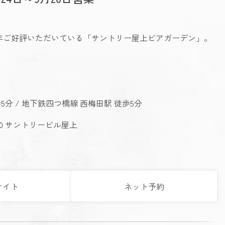
年ご好評いただいている「サントリー屋上ビアガーデン」。
5分 / 地下鉄四つ橋線 西梅田駅 徒歩5分
40 サントリービル屋上
サイト
ネット予約