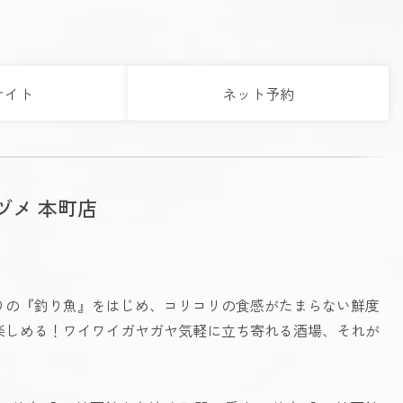
サイト
ネット予約
ヅメ 本町店
りの『釣り魚』をはじめ、コリコリの食感がたまらない鮮度
楽しめる！ワイワイガヤガヤ気軽に立ち寄れる酒場、それが