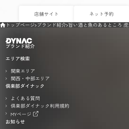
店舗サイト
ネット予約
トップページ
ブランド紹介
旨い酒と魚のあるところ 
ブランド紹介
エリア検索
関東エリア
関西・中部エリア
倶楽部ダイナック
よくある質問
倶楽部ダイナック利用規約
MYページ
お知らせ