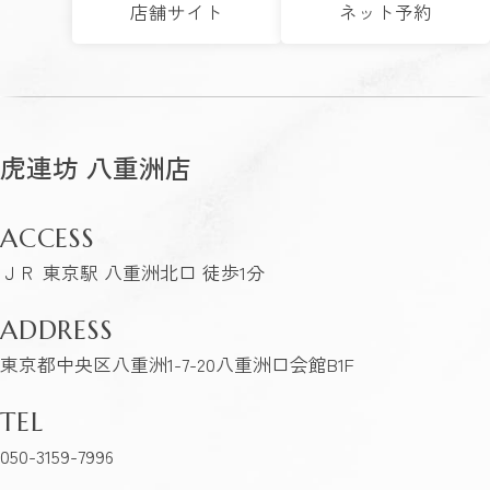
店舗サイト
ネット予約
虎連坊 八重洲店
ACCESS
ＪＲ 東京駅 八重洲北口 徒歩1分
ADDRESS
東京都中央区八重洲1-7-20八重洲口会館B1F
TEL
050-3159-7996