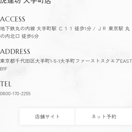
ACCESS
地下鉄丸の内線 大手町駅 Ｃ１１ 徒歩1分 / ＪＲ 東京駅 丸
の内北口 徒歩5分
ADDRESS
東京都千代田区大手町1-5-1大手町ファーストスクエアEAST
B1F
TEL
0800-170-2255
店舗サイト
ネット予約