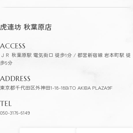
虎連坊 秋葉原店
ACCESS
ＪＲ 秋葉原駅 電気街口 徒歩1分 / 都営新宿線 岩本町駅 徒
歩5分
ADDRESS
東京都千代田区外神田1-18-18BiTO AKIBA PLAZA9F
TEL
050-3176-6149