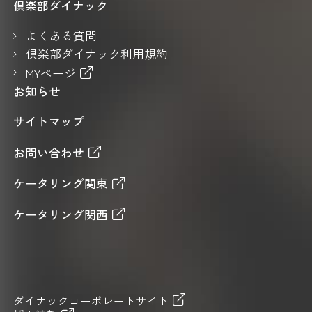
倶楽部ダイナック
よくある質問
倶楽部ダイナック利用規約
MYページ
お知らせ
サイトマップ
お問い合わせ
ケータリング関東
ケータリング関西
ダイナックコーポレートサイト