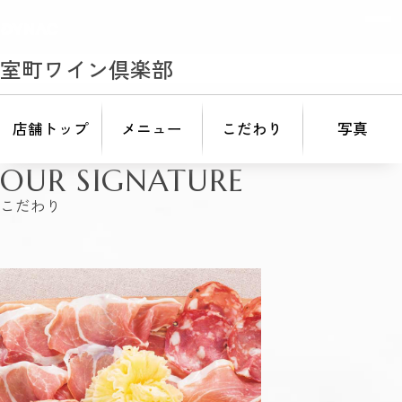
室町ワイン倶楽部
店舗トップ
メニュー
こだわり
写真
OUR SIGNATURE
こだわり