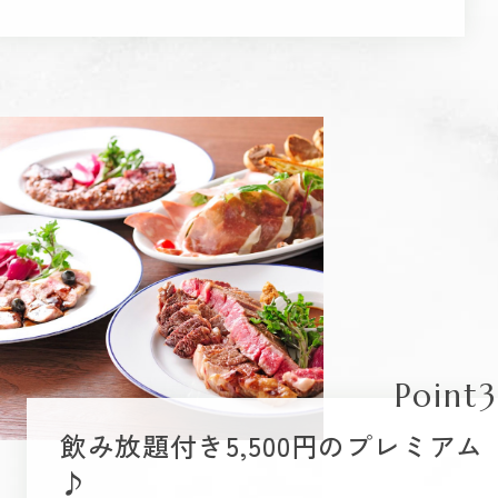
Point3
飲み放題付き5,500円のプレミアム
♪