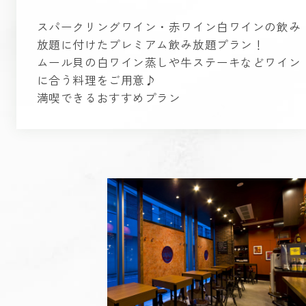
スパークリングワイン・赤ワイン白ワインの飲み
放題に付けたプレミアム飲み放題プラン！
ムール貝の白ワイン蒸しや牛ステーキなどワイン
に合う料理をご用意♪
満喫できるおすすめプラン