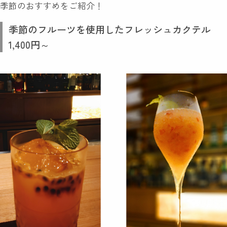
季節のおすすめをご紹介！
季節のフルーツを使用したフレッシュカクテル
1,400円～