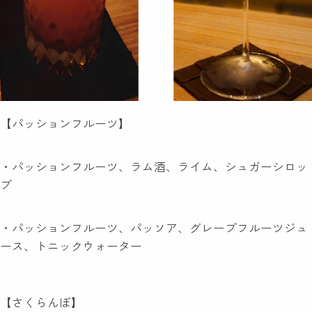
【パッションフルーツ】
・パッションフルーツ、ラム酒、ライム、シュガーシロッ
プ
・パッションフルーツ、パッソア、グレープフルーツジュ
ース、トニックウォーター
【さくらんぼ】