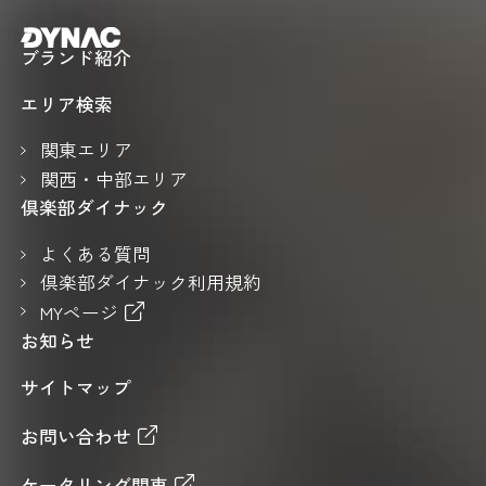
ブランド紹介
エリア検索
関東エリア
関西・中部エリア
倶楽部ダイナック
よくある質問
倶楽部ダイナック利用規約
MYページ
お知らせ
サイトマップ
お問い合わせ
ケータリング関東