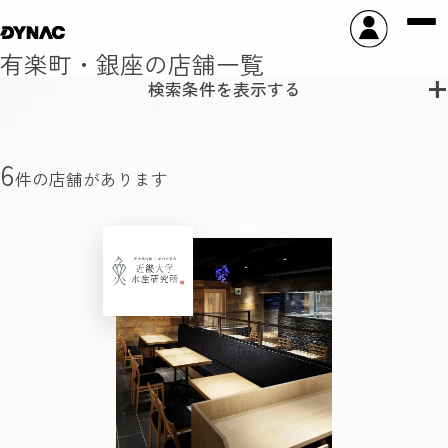
有楽町・銀座の店舗一覧
検索条件を表示する
6
件の店舗があります