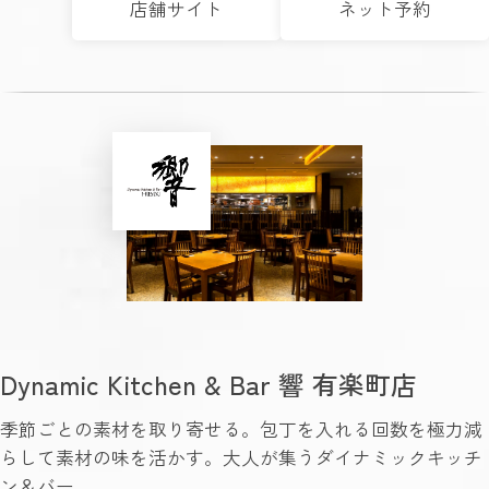
店舗サイト
ネット予約
Dynamic Kitchen & Bar 響 有楽町店
季節ごとの素材を取り寄せる。包丁を入れる回数を極力減
らして素材の味を活かす。大人が集うダイナミックキッチ
ン＆バー。