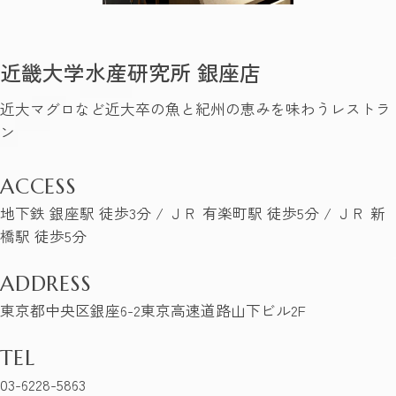
近畿大学水産研究所 銀座店
近大マグロなど近大卒の魚と紀州の恵みを味わうレストラ
ン
ACCESS
地下鉄 銀座駅 徒歩3分 / ＪＲ 有楽町駅 徒歩5分 / ＪＲ 新
橋駅 徒歩5分
ADDRESS
東京都中央区銀座6-2東京高速道路山下ビル2F
TEL
03-6228-5863