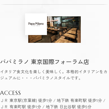
パパミラノ 東京国際フォーラム店
イタリア食文化を楽しく美味しく。本格的イタリアンをカ
ジュアルに・・・パパミラノスタイルです。
ACCESS
ＪＲ 東京駅(京葉線) 徒歩1分 / 地下鉄 有楽町駅 徒歩1分 /
ＪＲ 有楽町駅 徒歩1分 / 地下鉄 日比谷駅 徒歩5分