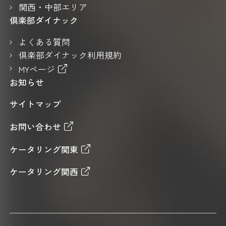
関西・中部エリア
倶楽部ダイナック
よくある質問
倶楽部ダイナック利用規約
MYページ
お知らせ
サイトマップ
お問い合わせ
ケータリング関東
ケータリング関西