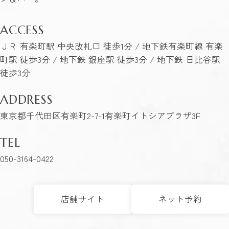
ACCESS
ＪＲ 有楽町駅 中央改札口 徒歩1分 / 地下鉄有楽町線 有楽
町駅 徒歩3分 / 地下鉄 銀座駅 徒歩3分 / 地下鉄 日比谷駅
徒歩3分
ADDRESS
東京都千代田区有楽町2-7-1有楽町イトシアプラザ3F
TEL
050-3164-0422
店舗サイト
ネット予約