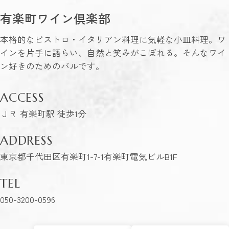
有楽町ワイン倶楽部
本格的なビストロ・イタリアン料理に気軽な小皿料理。ワ
インを片手に語らい、自然と笑みがこぼれる。そんなワイ
ン好きのためのバルです。
ACCESS
ＪＲ 有楽町駅 徒歩1分
ADDRESS
東京都千代田区有楽町1-7-1有楽町電気ビルB1F
TEL
050-3200-0596