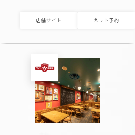
店舗サイト
ネット予約