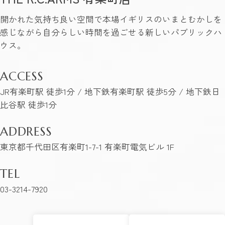
開かれた気持ち良い空間で本場イギリスのいまとむかしを
感じながら自分らしい時間を過ごせる新しいパブリックハ
ウス。
ACCESS
JR有楽町駅 徒歩1分 / 地下鉄有楽町駅 徒歩5分 / 地下鉄日
比谷駅 徒歩1分
ADDRESS
東京都千代田区有楽町1-7-1 有楽町電気ビル 1F
TEL
03-3214-7920