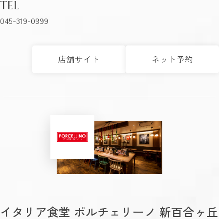
TEL
045-319-0999
店舗サイト
ネット予約
イタリア食堂 ポルチェリーノ 新百合ヶ丘