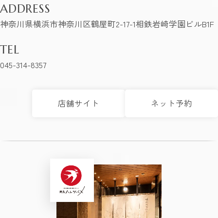
ADDRESS
神奈川県横浜市神奈川区鶴屋町2-17-1相鉄岩崎学園ビルB1F
TEL
045-314-8357
店舗サイト
ネット予約