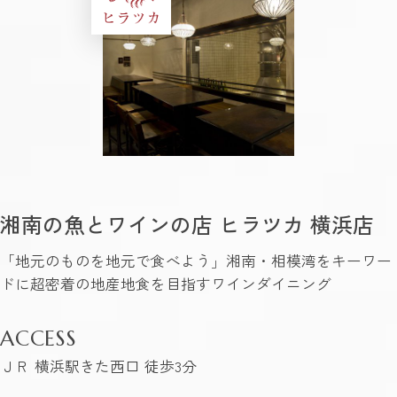
湘南の魚とワインの店 ヒラツカ 横浜店
「地元のものを地元で食べよう」湘南・相模湾をキーワー
ドに超密着の地産地食を目指すワインダイニング
ACCESS
ＪＲ 横浜駅きた西口 徒歩3分