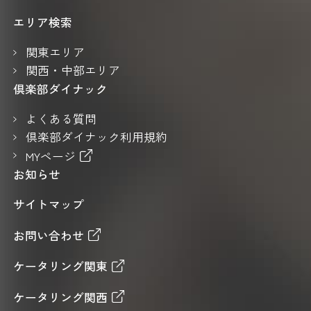
エリア検索
関東エリア
関西・中部エリア
倶楽部ダイナック
よくある質問
倶楽部ダイナック利用規約
MYページ
お知らせ
サイトマップ
お問い合わせ
ケータリング関東
ケータリング関西