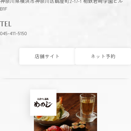
神奈川県横浜市神奈川区鶴屋町2-17-1 相鉄岩崎学園ビル
B1F
TEL
045-411-5150
店舗サイト
ネット予約