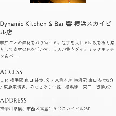
Dynamic Kitchen & Bar 響 横浜スカイビ
ル店
季節ごとの素材を取り寄せる。包丁を入れる回数を極力減
らして素材の味を活かす。大人が集うダイナミックキッチ
ン＆バー。
ACCESS
ＪＲ 横浜駅 東口 徒歩3分 / 京急本線 横浜駅 東口 徒歩3分
/ 東急東横線、みなとみらい線 横浜駅 東口 徒歩3分
ADDRESS
神奈川県横浜市西区高島2-19-12スカイビル28F