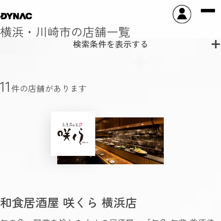
横浜・川崎市の店舗一覧
検索条件を表示する
11
件の店舗があります
和食居酒屋 咲くら 横浜店