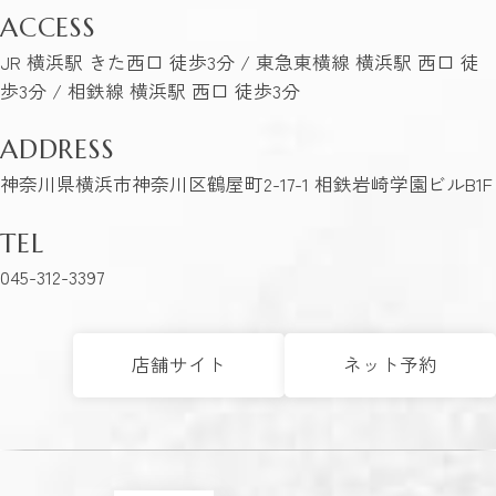
ACCESS
JR 横浜駅 きた西口 徒歩3分 / 東急東横線 横浜駅 西口 徒
歩3分 / 相鉄線 横浜駅 西口 徒歩3分
ADDRESS
神奈川県横浜市神奈川区鶴屋町2-17-1 相鉄岩崎学園ビルB1F
TEL
045-312-3397
店舗サイト
ネット予約