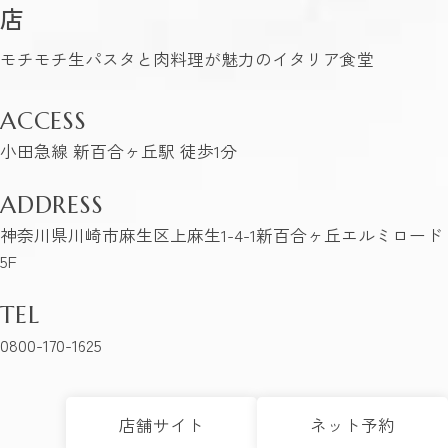
店
モチモチ生パスタと肉料理が魅力のイタリア食堂
ACCESS
小田急線 新百合ヶ丘駅 徒歩1分
ADDRESS
神奈川県川崎市麻生区上麻生1-4-1新百合ヶ丘エルミロード
5F
TEL
0800-170-1625
店舗サイト
ネット予約