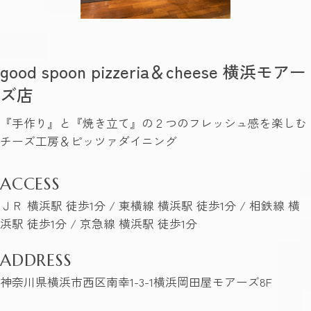
good spoon pizzeria＆cheese 横浜モアー
ズ店
『手作り』と『焼き立て』の２つのフレッシュ感を楽しむ
チーズ工房＆ピッツァダイニング
ACCESS
ＪＲ 横浜駅 徒歩1分 / 東横線 横浜駅 徒歩1分 / 相鉄線 横
浜駅 徒歩1分 / 京急線 横浜駅 徒歩1分
ADDRESS
神奈川県横浜市西区南幸1-3-1横浜岡田屋モアーズ8F