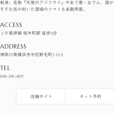
刺身。名物『天使のアジフライ』やあて巻・おでん、酒が
すすむ気の利いた酒場のツマミも多数用意。
ACCESS
ＪＲ根岸線 桜木町駅 徒歩3分
ADDRESS
神奈川県横浜市中区野毛町1-13-5
TEL
045-341-4611
店舗サイト
ネット予約