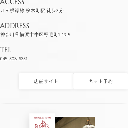
ACCESS
ＪＲ根岸線 桜木町駅 徒歩3分
ADDRESS
神奈川県横浜市中区野毛町1-13-5
TEL
045-308-6331
店舗サイト
ネット予約