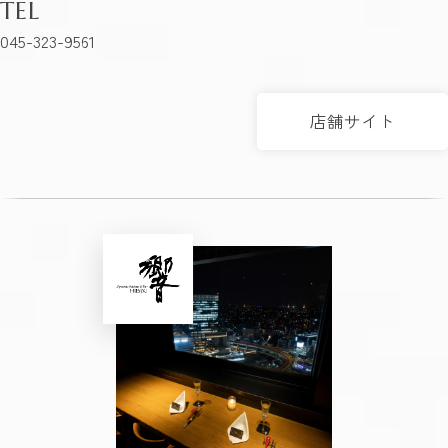
TEL
045-323-9561
店舗サイト