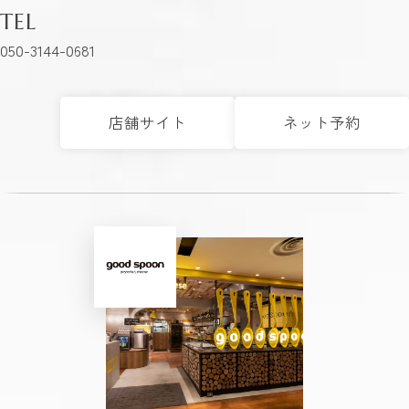
TEL
050-3144-0681
店舗サイト
ネット予約