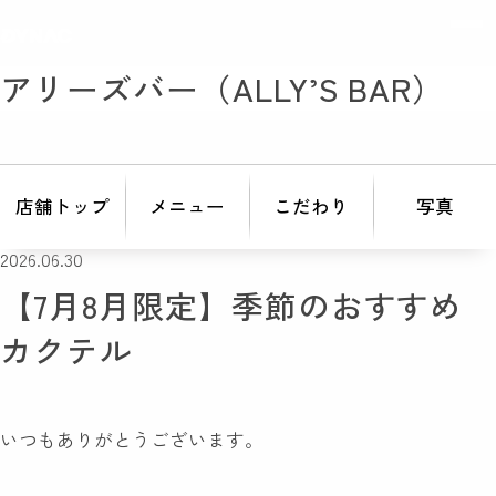
アリーズバー（ALLY’S BAR）
店舗トップ
メニュー
こだわり
写真
2026.06.30
【7月8月限定】季節のおすすめ
カクテル
いつもありがとうございます。