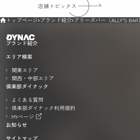
店舗トピックス
トップページ
ブランド紹介
アリーズバー（ALLY’S BA
ブランド紹介
エリア検索
関東エリア
関西・中部エリア
倶楽部ダイナック
よくある質問
倶楽部ダイナック利用規約
MYページ
お知らせ
サイトマップ