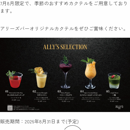
7月8月限定で、季節のおすすめカクテルをご用意しており
ます。
アリーズバーオリジナルカクテルをぜひご賞味ください。
販売期間：2026年8月31日まで(予定)