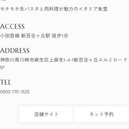
モチモチ生パスタと肉料理が魅力のイタリア食堂
ACCESS
小田急線 新百合ヶ丘駅 徒歩1分
ADDRESS
神奈川県川崎市麻生区上麻生1-4-1新百合ヶ丘エルミロード
5F
TEL
0800-170-1625
店舗サイト
ネット予約