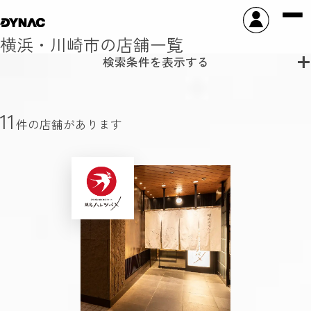
横浜・川崎市の店舗一覧
検索条件を表示する
11
件の店舗があります