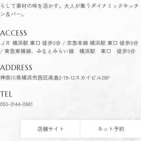
らして素材の味を活かす。大人が集うダイナミックキッチ
ン＆バー。
ACCESS
ＪＲ 横浜駅 東口 徒歩3分 / 京急本線 横浜駅 東口 徒歩3分
/ 東急東横線、みなとみらい線 横浜駅 東口 徒歩3分
ADDRESS
神奈川県横浜市西区高島2-19-12スカイビル28F
TEL
050-3144-0681
店舗サイト
ネット予約