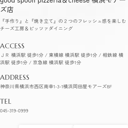
ズ店
『手作り』と『焼き立て』の２つのフレッシュ感を楽しむ
チーズ工房＆ピッツァダイニング
ACCESS
ＪＲ 横浜駅 徒歩1分 / 東横線 横浜駅 徒歩1分 / 相鉄線 横
浜駅 徒歩1分 / 京急線 横浜駅 徒歩1分
ADDRESS
神奈川県横浜市西区南幸1-3-1横浜岡田屋モアーズ8F
TEL
045-319-0999