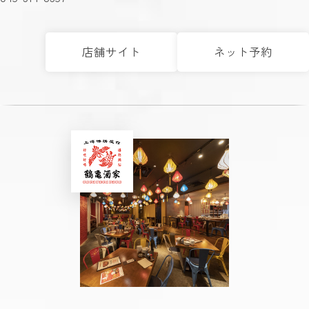
店舗サイト
ネット予約