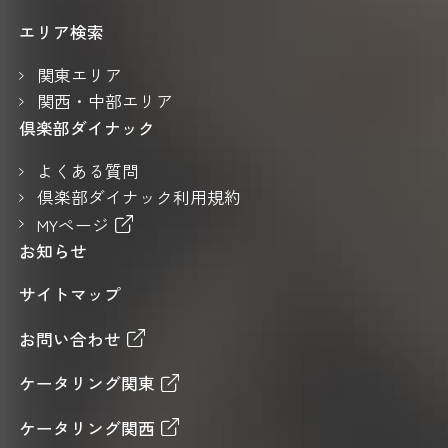
エリア検索
関東エリア
関西・中部エリア
倶楽部ダイナック
よくある質問
倶楽部ダイナック利用規約
MYページ
お知らせ
サイトマップ
お問い合わせ
ケータリング関東
ケータリング関西