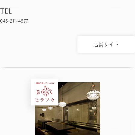
TEL
045-211-4977
店舗サイト