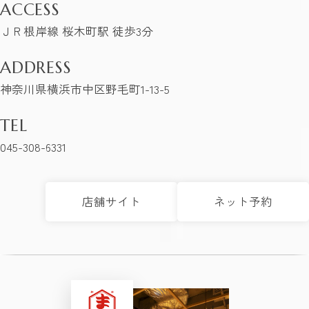
ACCESS
ＪＲ根岸線 桜木町駅 徒歩3分
ADDRESS
神奈川県横浜市中区野毛町1-13-5
TEL
045-308-6331
店舗サイト
ネット予約