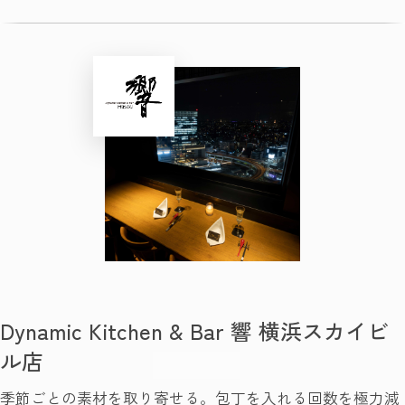
Dynamic Kitchen & Bar 響 横浜スカイビ
ル店
季節ごとの素材を取り寄せる。包丁を入れる回数を極力減