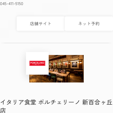
045-411-5150
店舗サイト
ネット予約
イタリア食堂 ポルチェリーノ 新百合ヶ丘
店