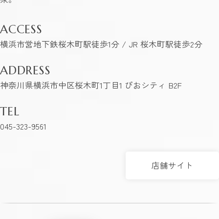
ACCESS
横浜市営地下鉄桜木町駅徒歩1分 / JR 桜木町駅徒歩2分
ADDRESS
神奈川県横浜市中区桜木町1丁目1 ぴおシティ B2F
TEL
045-323-9561
店舗サイト