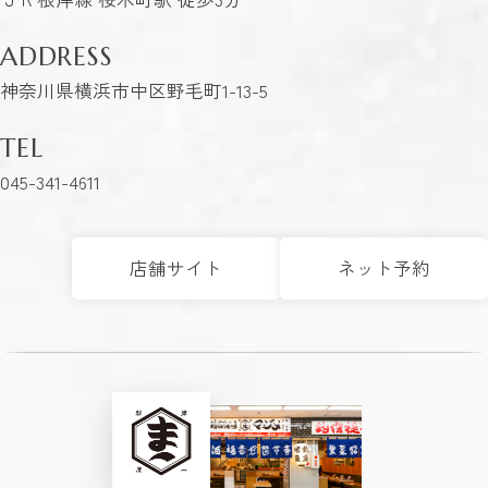
ADDRESS
神奈川県横浜市中区野毛町1-13-5
TEL
045-341-4611
店舗サイト
ネット予約