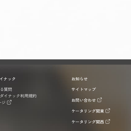
イナック
お知らせ
る質問
サイトマップ
ダイナック利用規約
お問い合わせ
ージ
ケータリング関東
ケータリング関西