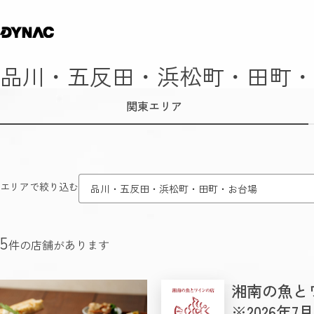
品川・五反田・浜松町・田町・
関東エリア
エリアで絞り込む
品川・五反田・浜松町・田町・お台場
5
件の店舗があります
湘南の魚と
※2026年7月