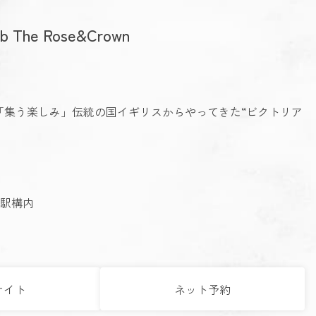
Pub The Rose&Crown
「集う楽しみ」伝統の国イギリスからやってきた“ビクトリア
町駅構内
サイト
ネット予約