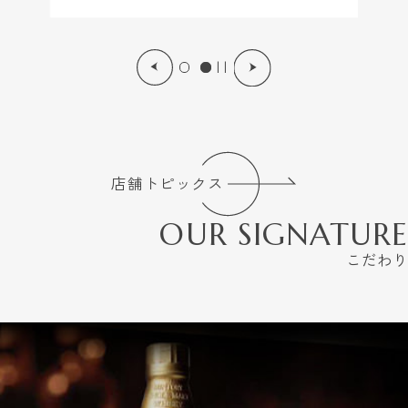
| |
店舗トピックス
OUR SIGNATURE
こだわり