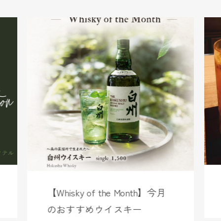
【Whisky of the Month】今月
のおすすめウイスキー