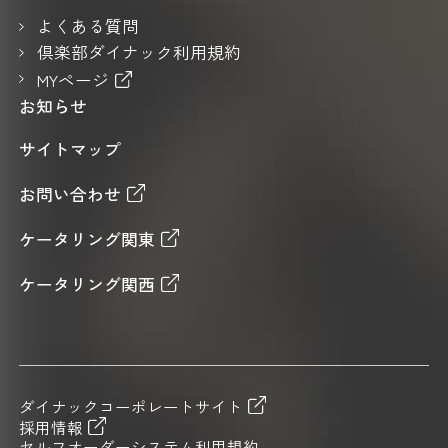
よくある質問
倶楽部ダイナック利用規約
MYページ
お知らせ
サイトマップ
お問い合わせ
ケータリング関東
ケータリング関西
ダイナックコーポレートサイト
採用情報
セルフオーダーシステム利用規約