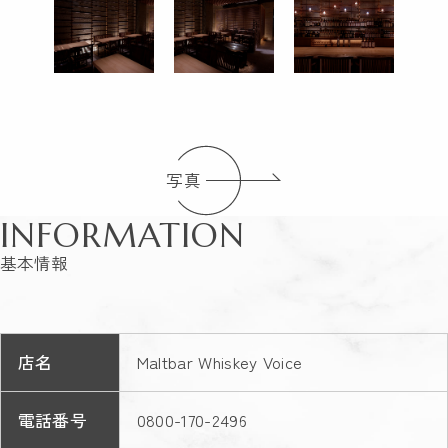
写真
INFORMATION
基本情報
店名
Maltbar Whiskey Voice
電話番号
0800-170-2496