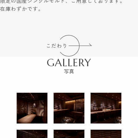
限定の国産シングルモルト、ご用意しております。
在庫わずかです。
こだわり
GALLERY
写真