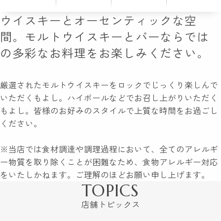
ウイスキーとオーセンティックな空
間。モルトウイスキーとバーならでは
の多彩なお料理をお楽しみください。
厳選されたモルトウイスキーをロックでじっくり楽しんで
いただくもよし。ハイボールなどでお召し上がりいただく
もよし。皆様のお好みのスタイルで上質な時間をお過ごし
ください。
※当店では食材調達や調理過程において、全てのアレルギ
ー物質を取り除くことが困難なため、食物アレルギー対応
をいたしかねます。ご理解のほどお願い申し上げます。
TOPICS
店舗トピックス