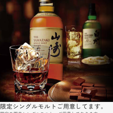
限定シングルモルトご用意してます。