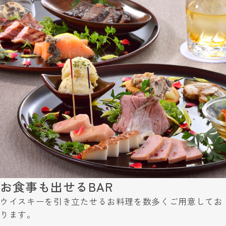
お食事も出せるBAR
ウイスキーを引き立たせるお料理を数多くご用意してお
ります。