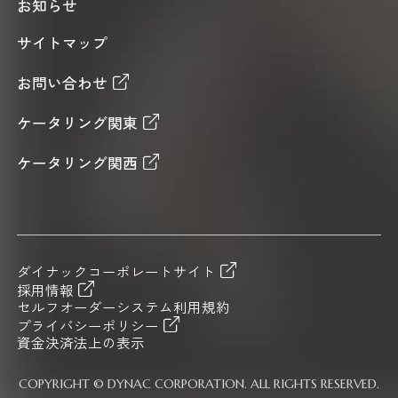
お知らせ
サイトマップ
お問い合わせ
ケータリング関東
ケータリング関西
ダイナックコーポレートサイト
採用情報
セルフオーダーシステム利用規約
プライバシーポリシー
資金決済法上の表示
COPYRIGHT © DYNAC CORPORATION. ALL RIGHTS RESERVED.