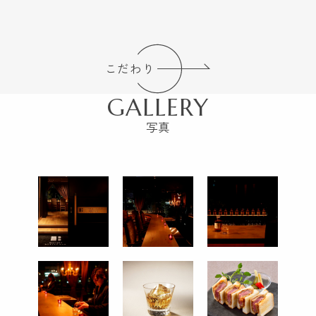
こだわり
GALLERY
写真