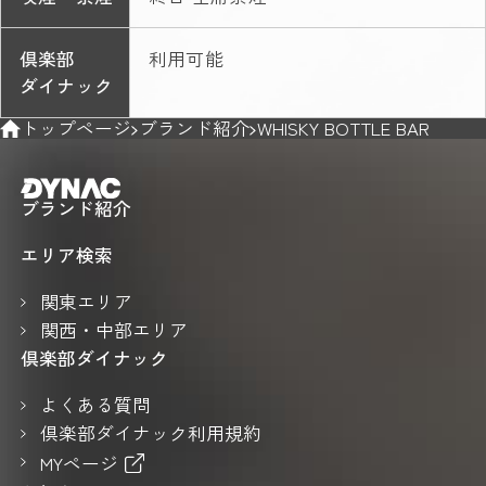
倶楽部
利用可能
ダイナック
トップページ
ブランド紹介
WHISKY BOTTLE BAR
ブランド紹介
エリア検索
関東エリア
関西・中部エリア
倶楽部ダイナック
よくある質問
倶楽部ダイナック利用規約
MYページ