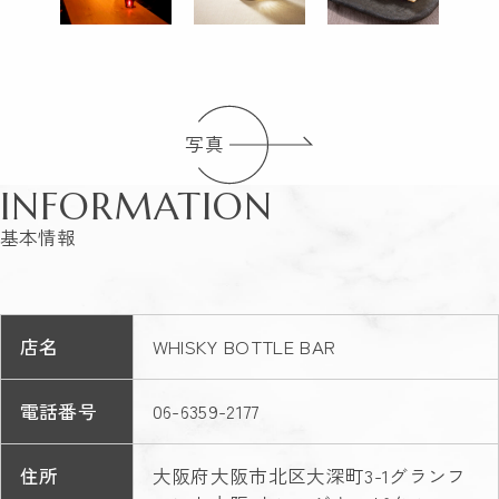
写真
INFORMATION
基本情報
店名
WHISKY BOTTLE BAR
電話番号
06-6359-2177
住所
大阪府大阪市北区大深町3-1グランフ