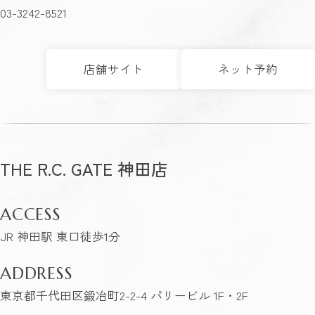
03-3242-8521
店舗サイト
ネット予約
THE R.C. GATE 神田店
ACCESS
JR 神田駅 東口徒歩1分
ADDRESS
東京都千代田区鍛冶町2-2-4 パリービル 1F・2F