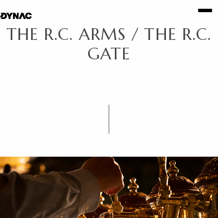
THE R.C. ARMS / THE R.C.
GATE