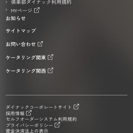
倶楽部ダイナック利用規約
MYページ
お知らせ
サイトマップ
お問い合わせ
ケータリング関東
ケータリング関西
ダイナックコーポレートサイト
採用情報
セルフオーダーシステム利用規約
プライバシーポリシー
資金決済法上の表示