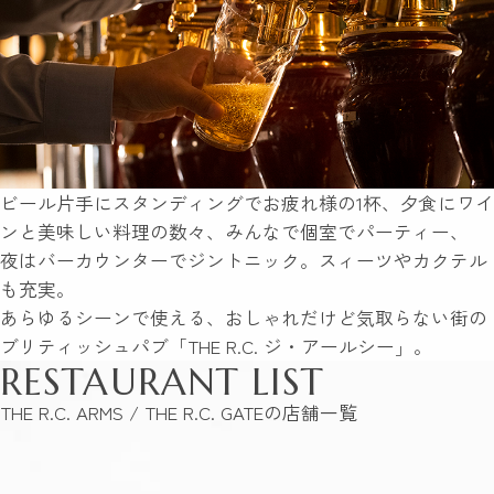
ビール片手にスタンディングでお疲れ様の1杯、夕食にワイ
ンと美味しい料理の数々、みんなで個室でパーティー、
夜はバーカウンターでジントニック。スィーツやカクテル
も充実。
あらゆるシーンで使える、おしゃれだけど気取らない街の
ブリティッシュパブ「THE R.C. ジ・アールシー」。
RESTAURANT LIST
THE R.C. ARMS / THE R.C. GATEの店舗一覧