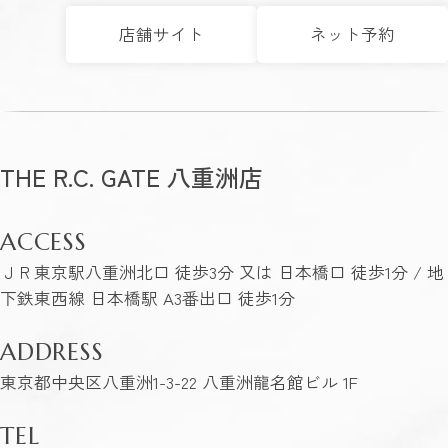
店舗サイト
ネット予約
THE R.C. GATE 八重洲店
ACCESS
ＪＲ東京駅八重洲北口 徒歩3分 又は 日本橋口 徒歩1分 / 地
下鉄東西線 日本橋駅 A3番出口 徒歩1分
ADDRESS
東京都中央区八重洲1-3-22 八重洲龍名館ビル 1F
TEL