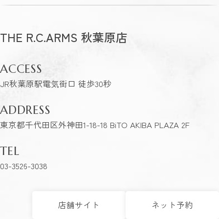
THE R.C.ARMS 秋葉原店
ACCESS
JR秋葉原駅電気街口 徒歩30秒
ADDRESS
東京都千代田区外神田1-18-18 BiTO AKIBA PLAZA 2F
TEL
03-3526-3038
店舗サイト
ネット予約