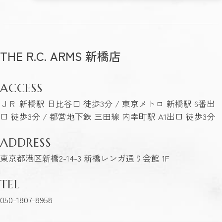
THE R.C. ARMS 新橋店
ACCESS
ＪＲ 新橋駅 日比谷口 徒歩3分 / 東京メトロ 新橋駅 6番出
口 徒歩3分 / 都営地下鉄 三田線 内幸町駅 A1出口 徒歩3分
ADDRESS
東京都港区新橋2-14-3 新橋レンガ通り会館 1F
TEL
050-1807-8958