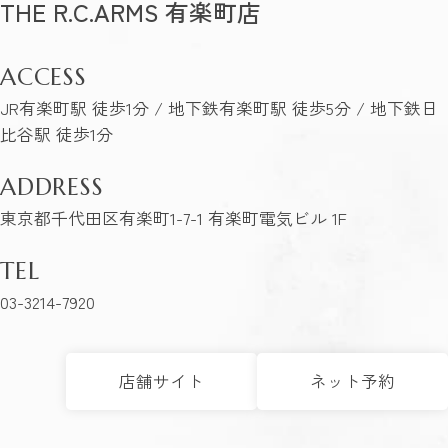
THE R.C.ARMS 有楽町店
ACCESS
JR有楽町駅 徒歩1分 / 地下鉄有楽町駅 徒歩5分 / 地下鉄日
比谷駅 徒歩1分
ADDRESS
東京都千代田区有楽町1-7-1 有楽町電気ビル 1F
TEL
03-3214-7920
店舗サイト
ネット予約