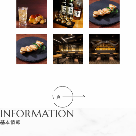
写真
INFORMATION
基本情報