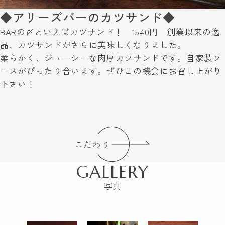
◆アリーズバーのカツサンド◆
BARの〆といえばカツサンド！ 1540円 創業以来の逸
品、カツサンドがさらに美味しくなりました。
柔らかく、ジューシーな肉厚カツサンドです。自家製ソ
ースがぴったり合います。ぜひこの機会にお召し上がり
下さい！
こだわり
GALLERY
写真