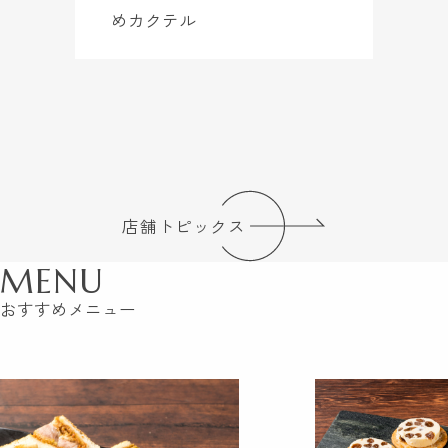
めカクテル
店舗トピックス
MENU
おすすめメニュー