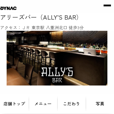
アリーズバー（ALLY’S BAR）
アクセス：ＪＲ 東京駅 八重洲北口 徒歩3分
店舗トップ
メニュー
こだわり
写真