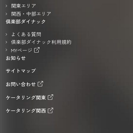
関東エリア
関西・中部エリア
倶楽部ダイナック
よくある質問
倶楽部ダイナック利用規約
MYページ
お知らせ
サイトマップ
お問い合わせ
ケータリング関東
ケータリング関西