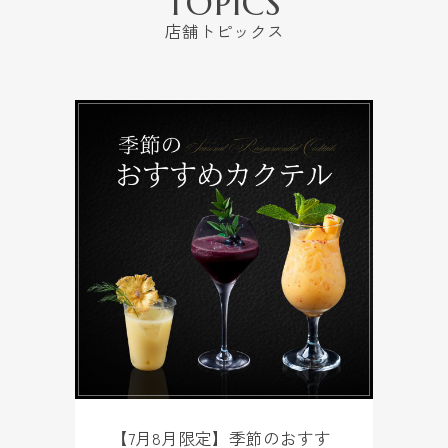
TOPICS
店舗トピックス
【7月8月限定】季節のおすす